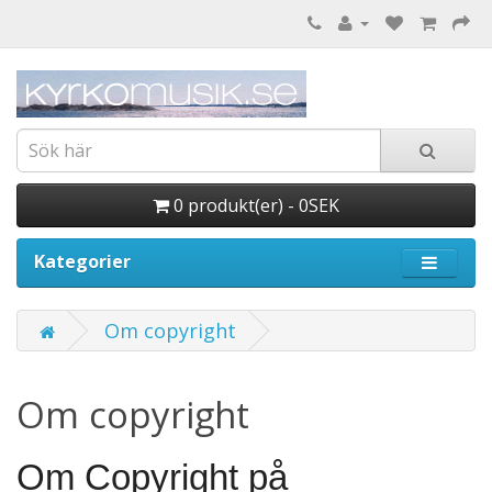
0 produkt(er) - 0SEK
Kategorier
Om copyright
Om copyright
Om Copyright på