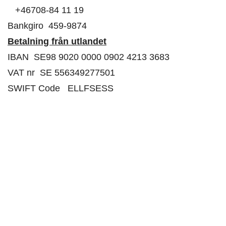
+46708-84 11 19
Bankgiro 459-9874
Betalning från utlandet
IBAN SE98 9020 0000 0902 4213 3683
VAT nr SE 556349277501
SWIFT Code ELLFSESS