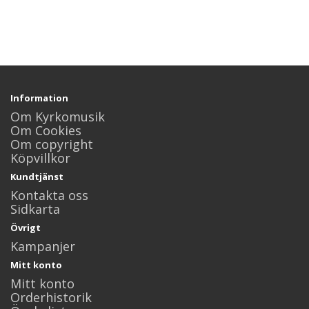
Information
Om Kyrkomusik
Om Cookies
Om copyright
Köpvillkor
Kundtjänst
Kontakta oss
Sidkarta
Övrigt
Kampanjer
Mitt konto
Mitt konto
Orderhistorik