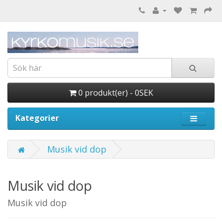
0 produkt(er) - 0SEK
Kategorier
Musik vid dop
Musik vid dop
Musik vid dop