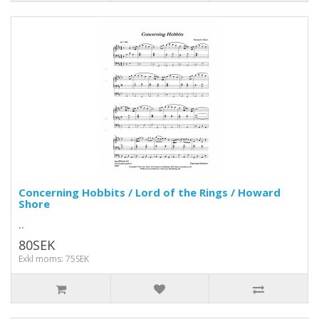
Concerning Hobbits / Lord of the Rings / Howard
Shore
..
80SEK
Exkl moms: 75SEK