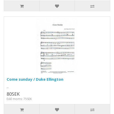
Come sunday / Duke Ellington
..
80SEK
Exkl moms: 75SEK