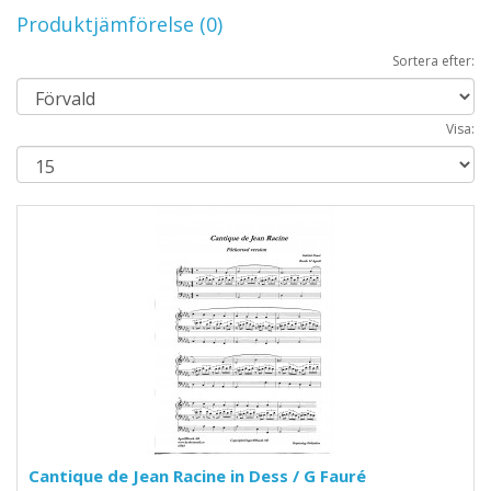
Produktjämförelse (0)
Sortera efter:
Visa:
Cantique de Jean Racine in Dess / G Fauré