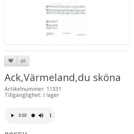
Ack,Värmeland,du sköna
Artikelnummer: 11331
Tillgänglighet: I lager