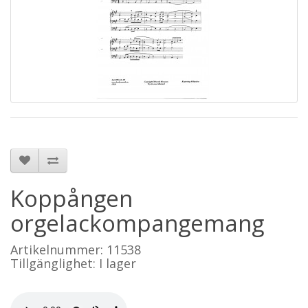
Koppången
orgelackompangemang
Artikelnummer: 11538
Tillgänglighet: I lager