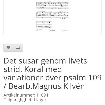
Det susar genom livets
strid. Koral med
variationer över psalm 109
/ Bearb.Magnus Kilvén
Artikelnummer: 11694
Tillgänglighet: I lager