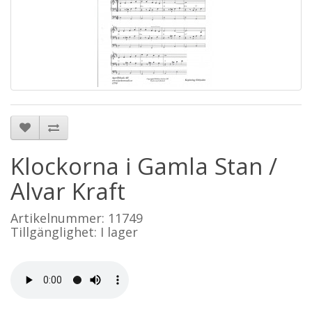
Klockorna i Gamla Stan /
Alvar Kraft
Artikelnummer: 11749
Tillgänglighet: I lager