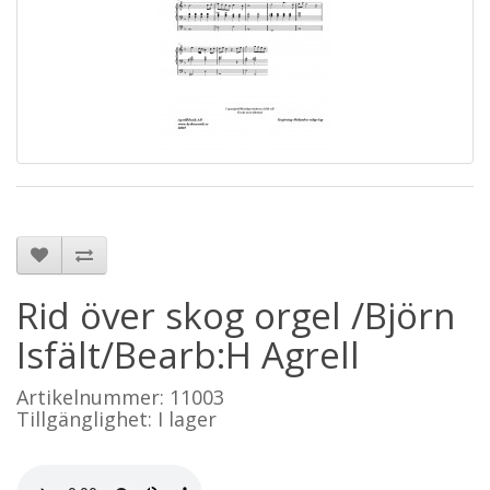
Rid över skog orgel /Björn
Isfält/Bearb:H Agrell
Artikelnummer: 11003
Tillgänglighet: I lager